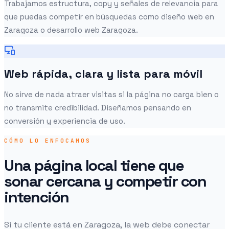
Trabajamos estructura, copy y señales de relevancia para
que puedas competir en búsquedas como diseño web en
Zaragoza o desarrollo web Zaragoza.
Web rápida, clara y lista para móvil
No sirve de nada atraer visitas si la página no carga bien o
no transmite credibilidad. Diseñamos pensando en
conversión y experiencia de uso.
CÓMO LO ENFOCAMOS
Una página local tiene que
sonar cercana y competir con
intención
Si tu cliente está en Zaragoza, la web debe conectar