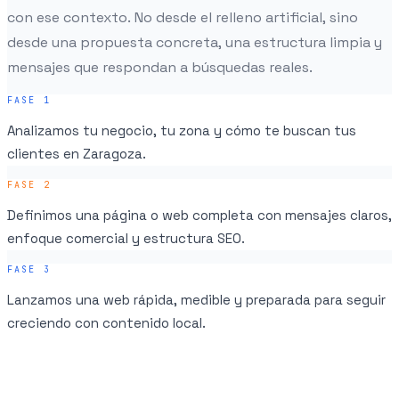
con ese contexto. No desde el relleno artificial, sino
desde una propuesta concreta, una estructura limpia y
mensajes que respondan a búsquedas reales.
FASE
1
Analizamos tu negocio, tu zona y cómo te buscan tus
clientes en Zaragoza.
FASE
2
Definimos una página o web completa con mensajes claros,
enfoque comercial y estructura SEO.
FASE
3
Lanzamos una web rápida, medible y preparada para seguir
creciendo con contenido local.