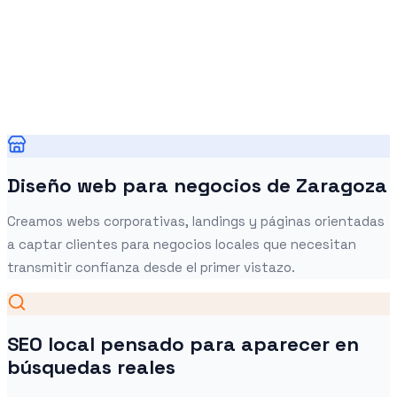
Diseño web para negocios de Zaragoza
Creamos webs corporativas, landings y páginas orientadas
a captar clientes para negocios locales que necesitan
transmitir confianza desde el primer vistazo.
SEO local pensado para aparecer en
búsquedas reales