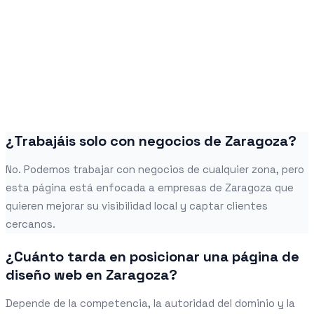
¿Trabajáis solo con negocios de Zaragoza?
No. Podemos trabajar con negocios de cualquier zona, pero
esta página está enfocada a empresas de Zaragoza que
quieren mejorar su visibilidad local y captar clientes
cercanos.
¿Cuánto tarda en posicionar una página de
diseño web en Zaragoza?
Depende de la competencia, la autoridad del dominio y la