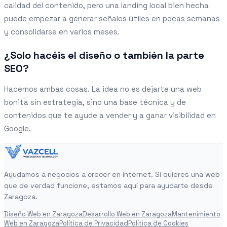
calidad del contenido, pero una landing local bien hecha
puede empezar a generar señales útiles en pocas semanas
y consolidarse en varios meses.
¿Solo hacéis el diseño o también la parte
SEO?
Hacemos ambas cosas. La idea no es dejarte una web
bonita sin estrategia, sino una base técnica y de
contenidos que te ayude a vender y a ganar visibilidad en
Google.
Ayudamos a negocios a crecer en internet. Si quieres una web
que de verdad funcione, estamos aquí para ayudarte desde
Zaragoza.
Diseño Web en Zaragoza
Desarrollo Web en Zaragoza
Mantenimiento
Web en Zaragoza
Política de Privacidad
Política de Cookies